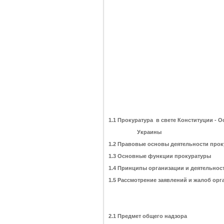
1.1 Прокуратура в свете Конституции - 
Украины
1.2 Правовые основы деятельности про
1.3 Основные функции прокуратуры
1.4 Принципы организации и деятельнос
1.5 Рассмотрение заявлений и жалоб ор
2.1 Предмет общего надзора