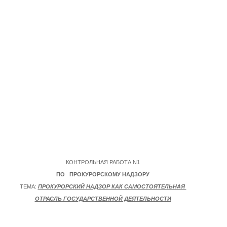
КОНТРОЛЬНАЯ РАБОТА N1
ПО ПРОКУРОРСКОМУ НАДЗОРУ
ТЕМА:
ПРОКУРОРСКИЙ НАДЗОР КАК САМОСТОЯТЕЛЬНАЯ
ОТРАСЛЬ ГОСУДАРСТВЕННОЙ ДЕЯТЕЛЬНОСТИ