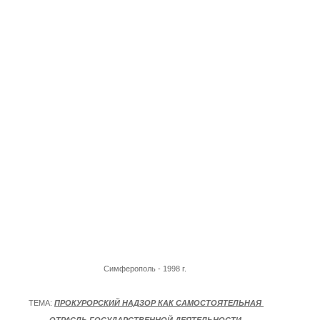
Симферополь - 1998 г.
ТЕМА:
ПРОКУРОРСКИЙ НАДЗОР КАК САМОСТОЯТЕЛЬНАЯ